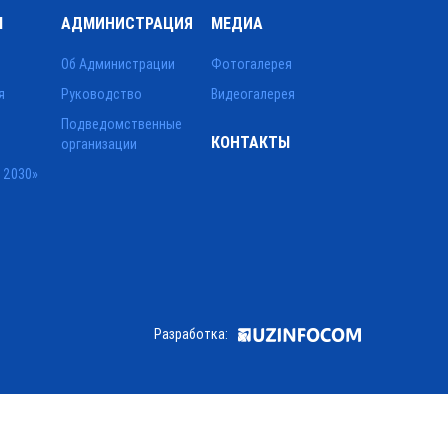
Ы
АДМИНИСТРАЦИЯ
МЕДИА
Об Администрации
Фотогалерея
я
Руководство
Видеогалерея
Подведомственные
КОНТАКТЫ
организации
 2030»
Разработка: