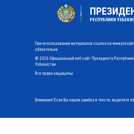
ПРЕЗИДЕ
РЕСПУБЛИКИ УЗБЕКИ
При использовании материалов ссылка на www.preside
обязательна
© 2026 Официальный веб-сайт Президента Республик
Узбекистан
Все права защищены
Внимание! Если Вы нашли ошибку в тексте, выделите е