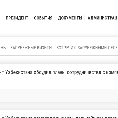
ПРЕЗИДЕНТ
СОБЫТИЯ
ДОКУМЕНТЫ
АДМИНИСТРАЦ
ОНЫ
ЗАРУБЕЖНЫЕ ВИЗИТЫ
ВСТРЕЧИ С ЗАРУБЕЖНЫМИ ДЕЛ
т Узбекистана обсудил планы сотрудничества с комп