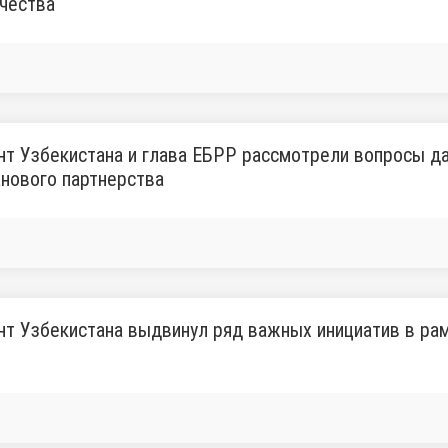
чества
т Узбекистана и глава ЕБРР рассмотрели вопросы д
нового партнерства
т Узбекистана выдвинул ряд важных инициатив в рам
и