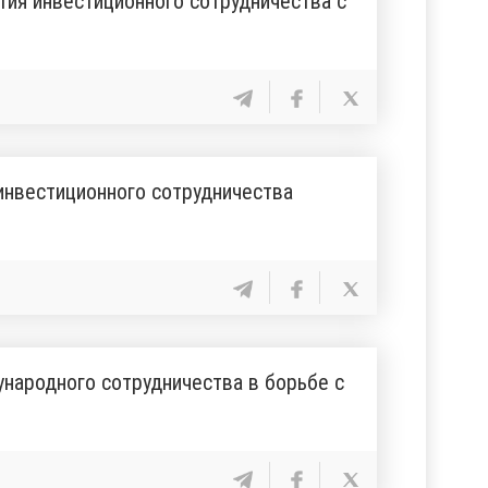
ия инвестиционного сотрудничества с
инвестиционного сотрудничества
народного сотрудничества в борьбе с