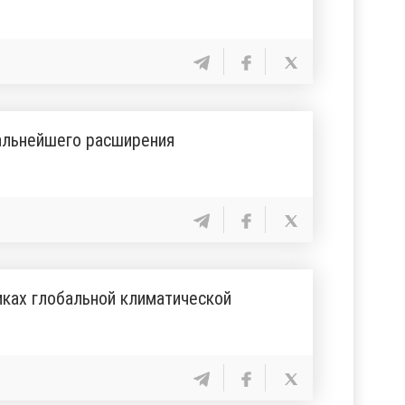
альнейшего расширения
ках глобальной климатической