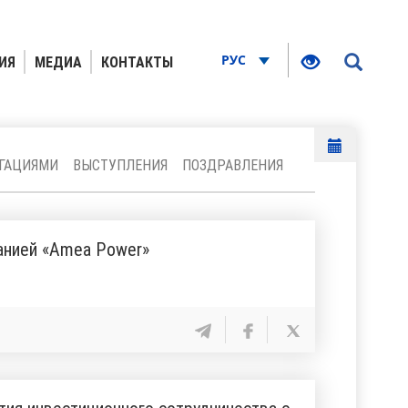
РУС
ИЯ
МЕДИА
КОНТАКТЫ
ЕГАЦИЯМИ
ВЫСТУПЛЕНИЯ
ПОЗДРАВЛЕНИЯ
анией «Amea Power»