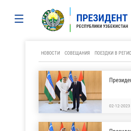
ПРЕЗИДЕНТ
РЕСПУБЛИКИ УЗБЕКИСТАН
НОВОСТИ
СОВЕЩАНИЯ
ПОЕЗДКИ В РЕГИ
Президен
02-12-2023