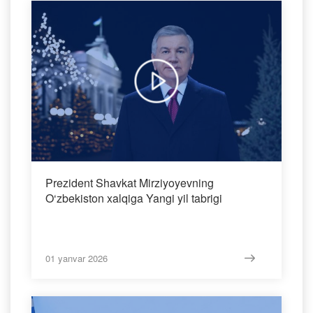
Prezident Shavkat Mirziyoyevning
O‘zbekiston xalqiga Yangi yil tabrigi
01 yanvar 2026