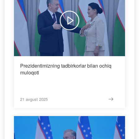
Prezidentimizning tadbirkorlar bilan ochiq
muloqoti
21 avgust 2025