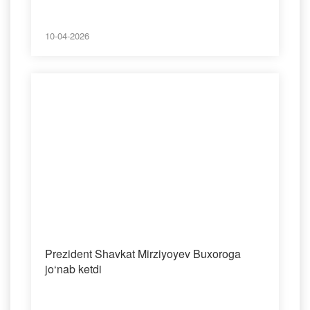
10-04-2026
Prezident Shavkat Mirziyoyev Buxoroga
jo‘nab ketdi