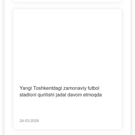
Yangi Toshkentdagi zamonaviy futbol
stadioni qurilishi jadal davom etmoqda
24-03-2026