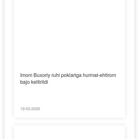
Imom Buxoriy ruhi poklariga hurmat-ehtirom
bajo keltirildi
19-03-2026