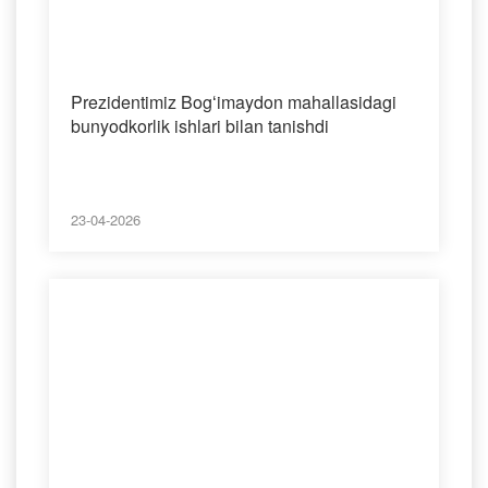
Prezidentimiz Bogʻimaydon mahallasidagi
bunyodkorlik ishlari bilan tanishdi
23-04-2026