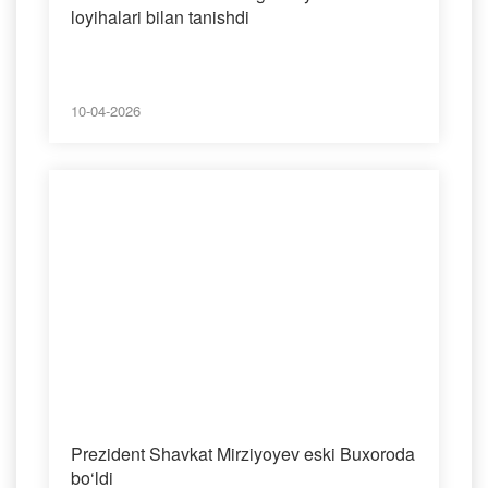
loyihalari bilan tanishdi
10-04-2026
Prezident Shavkat Mirziyoyev eski Buxoroda
bo‘ldi