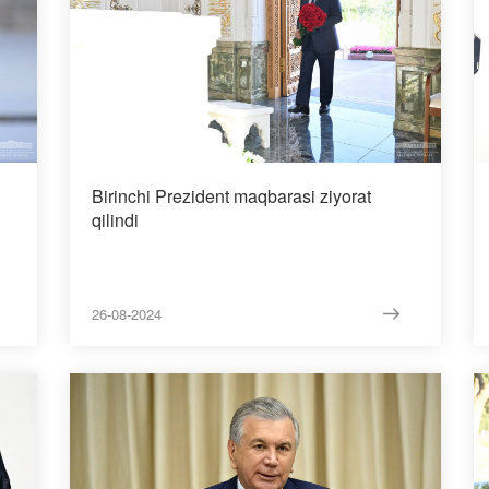
Birinchi Prezident maqbarasi ziyorat
qilindi
26-08-2024