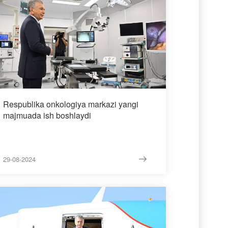
Respublika onkologiya markazi yangi
majmuada ish boshlaydi
29-08-2024