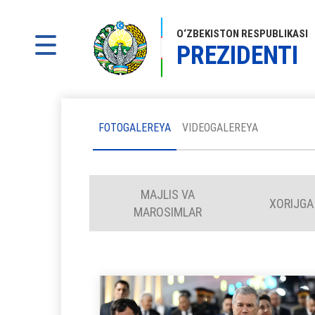
O‘ZBEKISTON RESPUBLIKASI
PREZIDENTI
FOTOGALEREYA
VIDEOGALEREYA
MAJLIS VA
XORIJGA
MAROSIMLAR