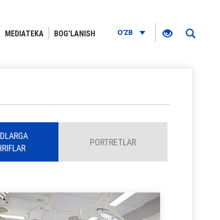
O‘ZB
MEDIATEKA
BOG'LANISH
DLARGA
PORTRETLAR
RIFLAR