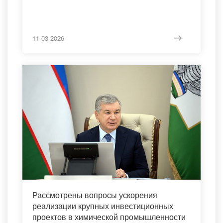
11-03-2026
Рассмотрены вопросы ускорения
реализации крупных инвестиционных
проектов в химической промышленности