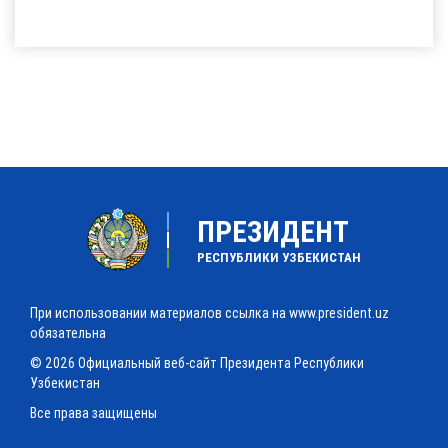
ПРЕЗИДЕНТ
РЕСПУБЛИКИ УЗБЕКИСТАН
При использовании материалов ссылка на www.president.uz
обязательна
© 2026 Официальный веб-сайт Президента Республики
Узбекистан
Все права защищены