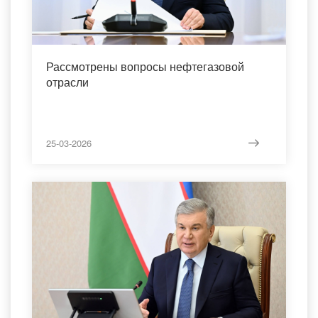
Рассмотрены вопросы нефтегазовой
отрасли
25-03-2026