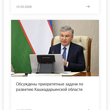
10-03-2026
Обсуждены приоритетные задачи по
развитию Кашкадарьинской области