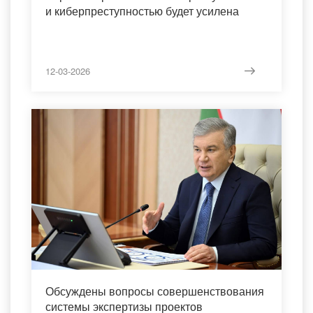
и киберпреступностью будет усилена
12-03-2026
Обсуждены вопросы совершенствования
системы экспертизы проектов