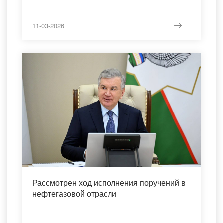
11-03-2026
Рассмотрен ход исполнения поручений в
нефтегазовой отрасли