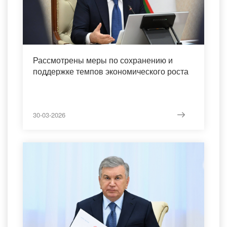
Рассмотрены меры по сохранению и
поддержке темпов экономического роста
30-03-2026