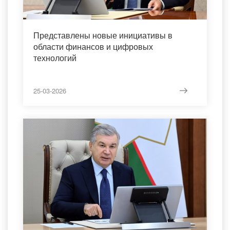
Представлены новые инициативы в
области финансов и цифровых
технологий
25-03-2026