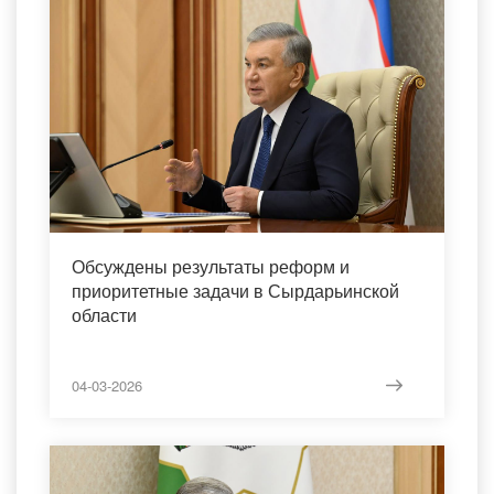
Обсуждены результаты реформ и
приоритетные задачи в Сырдарьинской
области
04-03-2026