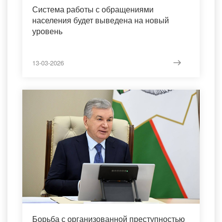
Система работы с обращениями
населения будет выведена на новый
уровень
13-03-2026
Борьба с организованной преступностью