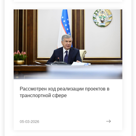
Рассмотрен ход реализации проектов в
транспортной сфере
05-03-2026