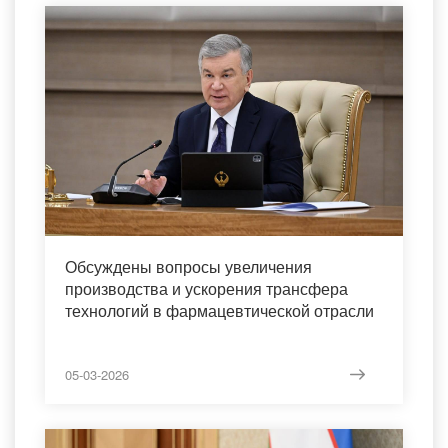
Обсуждены вопросы увеличения
производства и ускорения трансфера
технологий в фармацевтической отрасли
05-03-2026