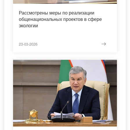
Рассмотрены меры по реализации
общенациональных проектов в сфере
экологии
23-03-2026