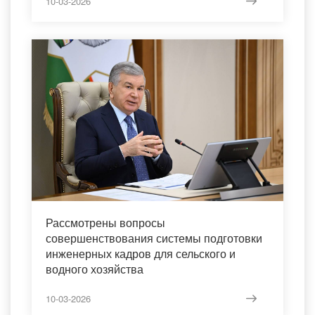
10-03-2026
Рассмотрены вопросы
совершенствования системы подготовки
инженерных кадров для сельского и
водного хозяйства
10-03-2026