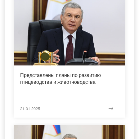
Представлены планы по развитию
птицеводства и животноводства
21-01-2025