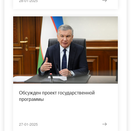
28-01-2025
Обсужден проект государственной
программы
27-01-2025