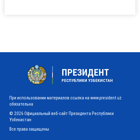
ПРЕЗИДЕНТ
РЕСПУБЛИКИ УЗБЕКИСТАН
При использовании материалов ссылка на www.president.uz
обязательна
© 2026 Официальный веб-сайт Президента Республики
Узбекистан
Все права защищены