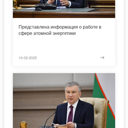
Представлена информация о работе в
сфере атомной энергетики
10-02-2025