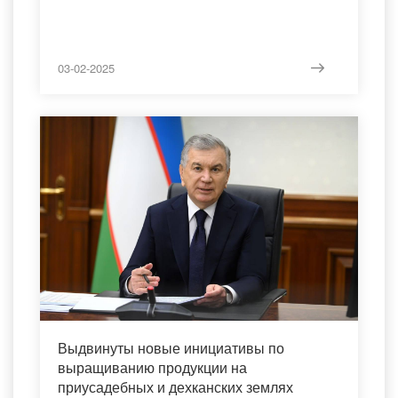
03-02-2025
Выдвинуты новые инициативы по
выращиванию продукции на
приусадебных и дехканских землях