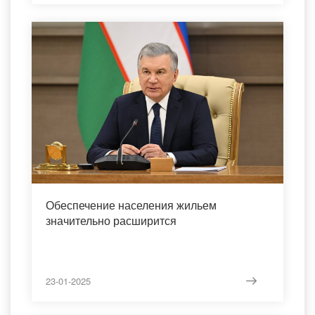
Обеспечение населения жильем
значительно расширится
23-01-2025