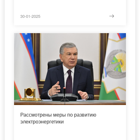
30-01-2025
Рассмотрены меры по развитию
электроэнергетики