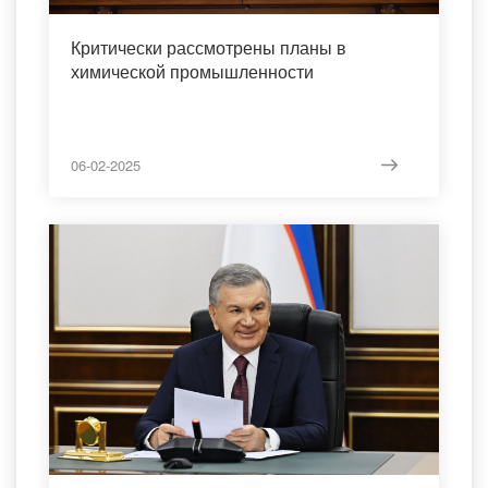
Критически рассмотрены планы в
химической промышленности
06-02-2025