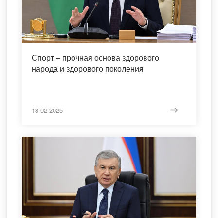
Спорт – прочная основа здорового
народа и здорового поколения
13-02-2025