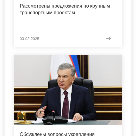
Рассмотрены предложения по крупным
транспортным проектам
03-02-2025
Обсуждены вопросы укрепления