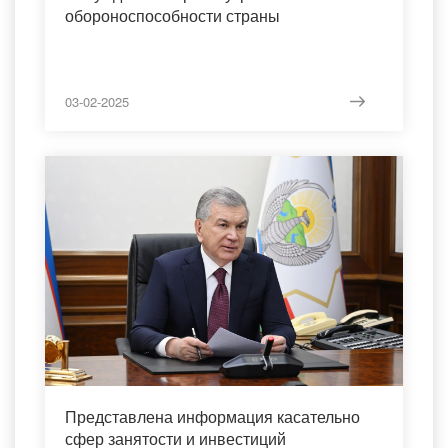
обороноспособности страны
03-02-2025
Представлена информация касательно
сфер занятости и инвестиций