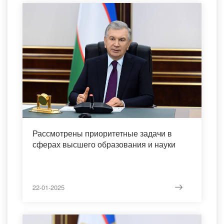
Рассмотрены приоритетные задачи в
сферах высшего образования и науки
22-01-2025