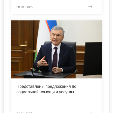
28-01-2025
Представлены предложения по
социальной помощи и услугам