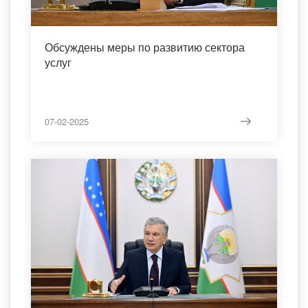
Обсуждены меры по развитию сектора
услуг
07-02-2025