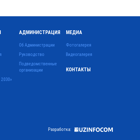
Ы
АДМИНИСТРАЦИЯ
МЕДИА
Об Администрации
Фотогалерея
я
Руководство
Видеогалерея
Подведомственные
КОНТАКТЫ
организации
 2030»
Разработка: