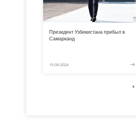
Президент Узбекистана прибыл в
Самарканд
15-09-2024
«