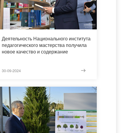
Деятельность Национального института
педагогического мастерства получила
новое качество и содержание
30-09-2024