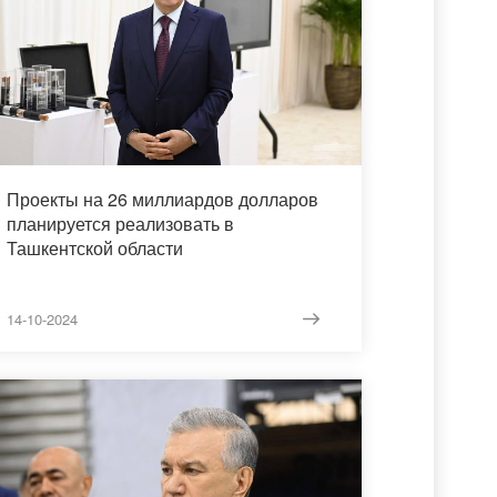
Проекты на 26 миллиардов долларов
планируется реализовать в
Ташкентской области
14-10-2024