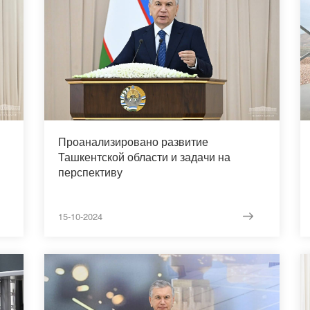
Проанализировано развитие
Ташкентской области и задачи на
перспективу
15-10-2024