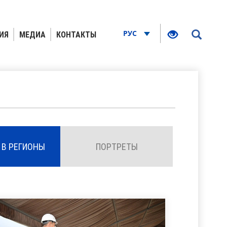
РУС
ИЯ
МЕДИА
КОНТАКТЫ
 В РЕГИОНЫ
ПОРТРЕТЫ