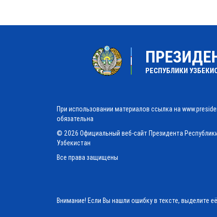
ПРЕЗИДЕ
РЕСПУБЛИКИ УЗБЕКИ
При использовании материалов ссылка на www.preside
обязательна
© 2026 Официальный веб-сайт Президента Республик
Узбекистан
Все права защищены
Внимание! Если Вы нашли ошибку в тексте, выделите е