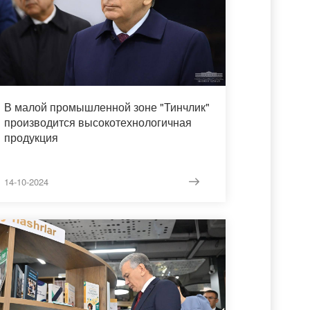
В малой промышленной зоне "Тинчлик"
производится высокотехнологичная
продукция
14-10-2024