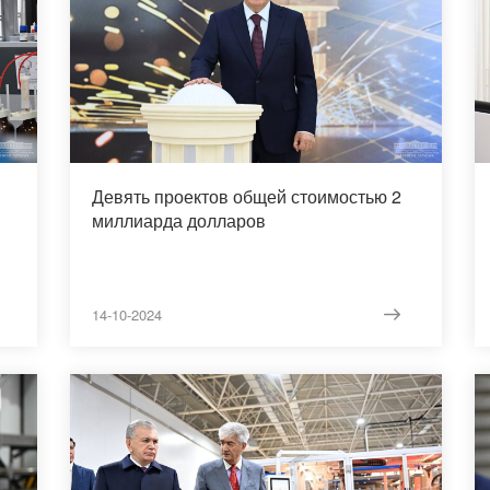
Девять проектов общей стоимостью 2
миллиарда долларов
14-10-2024