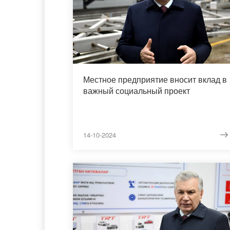
Местное предприятие вносит вклад в
важный социальный проект
14-10-2024