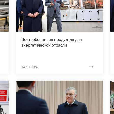
Востребованная продукция для
энергетической отрасли
14-10-2024