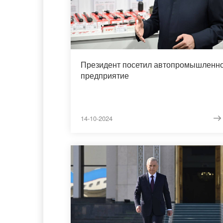
Президент посетил автопромышленн
предприятие
14-10-2024