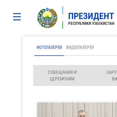
ПРЕЗИДЕНТ
РЕСПУБЛИКИ УЗБЕКИСТАН
ФОТОГАЛЕРЕЯ
ВИДЕОГАЛЕРЕЯ
СОВЕЩАНИЯ И
ЗАР
ЦЕРЕМОНИИ
В