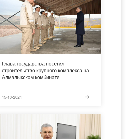
Глава государства посетил
строительство крупного комплекса на
Алмалыкском комбинате
15-10-2024