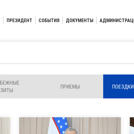
ПРЕЗИДЕНТ
СОБЫТИЯ
ДОКУМЕНТЫ
АДМИНИСТРАЦ
УБЕЖНЫЕ
ПРИЕМЫ
ПОЕЗДКИ
ИЗИТЫ