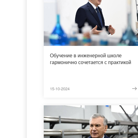
Обучение в инженерной школе
гармонично сочетается с практикой
15-10-2024