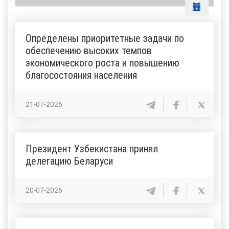
Определены приоритетные задачи по
обеспечению высоких темпов
экономического роста и повышению
благосостояния населения
21-07-2026
Президент Узбекистана принял
делегацию Беларуси
20-07-2026