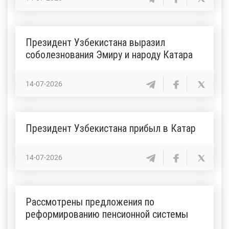
Президент Узбекистана выразил
соболезнования Эмиру и народу Катара
14-07-2026
Президент Узбекистана прибыл в Катар
14-07-2026
Рассмотрены предложения по
реформированию пенсионной системы