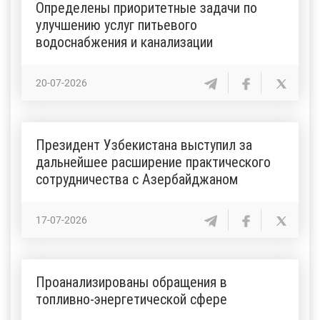
Определены приоритетные задачи по
улучшению услуг питьевого
водоснабжения и канализации
20-07-2026
Президент Узбекистана выступил за
дальнейшее расширение практического
сотрудничества с Азербайджаном
17-07-2026
Проанализированы обращения в
топливно-энергетической сфере