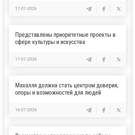
17-07-2026
Представлены приоритетные проекты в
сфере культуры и искусства
17-07-2026
Махалля должна стать центром доверия,
опоры и возможностей для людей
16-07-2026