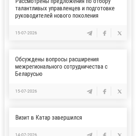
Рассмотрены предложения по отбору
талантливых управленцев и подготовке
руководителей нового поколения
15-07-2026
Обсуждены вопросы расширения
межрегионального сотрудничества с
Беларусью
15-07-2026
Визит в Катар завершился
14-07-2026