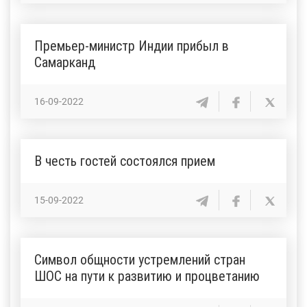
Премьер-министр Индии прибыл в
Самарканд
16-09-2022
В честь гостей состоялся прием
15-09-2022
Символ общности устремлений стран
ШОС на пути к развитию и процветанию