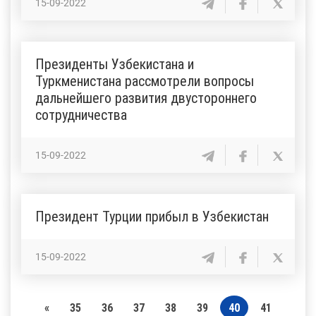
15-09-2022
Президенты Узбекистана и
Туркменистана рассмотрели вопросы
дальнейшего развития двустороннего
сотрудничества
15-09-2022
Президент Турции прибыл в Узбекистан
15-09-2022
«
35
36
37
38
39
40
41