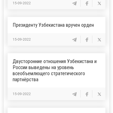
15-09-2022
Президенту Узбекистана вручен орден
15-09-2022
Двусторонние отношения Узбекистана и
России выведены на уровень
всеобъемлющего стратегического
партнёрства
15-09-2022