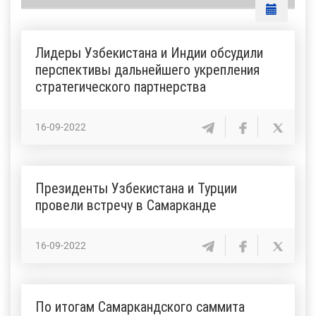
Лидеры Узбекистана и Индии обсудили
перспективы дальнейшего укрепления
стратегического партнерства
16-09-2022
Президенты Узбекистана и Турции
провели встречу в Самарканде
16-09-2022
По итогам Самаркандского саммита