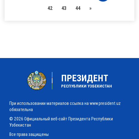
42
43
44
»
ПРЕЗИДЕНТ
РЕСПУБЛИКИ УЗБЕКИСТАН
При использовании материалов ссылка на www.president.uz
обязательна
© 2026 Официальный веб-сайт Президента Республики
Узбекистан
Все права защищены