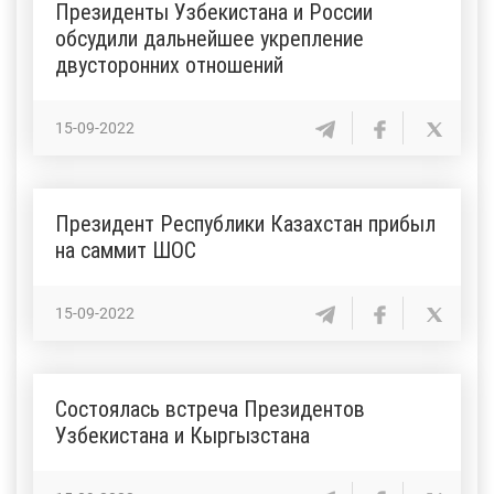
Президенты Узбекистана и России
обсудили дальнейшее укрепление
двусторонних отношений
15-09-2022
Президент Республики Казахстан прибыл
на саммит ШОС
15-09-2022
Состоялась встреча Президентов
Узбекистана и Кыргызстана