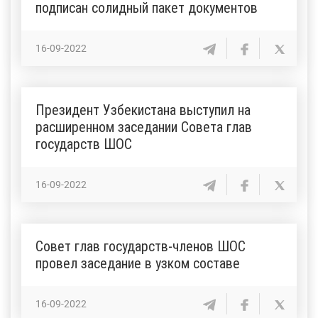
подписан солидный пакет документов
16-09-2022
Президент Узбекистана выступил на
расширенном заседании Совета глав
государств ШОС
16-09-2022
Совет глав государств-членов ШОС
провел заседание в узком составе
16-09-2022