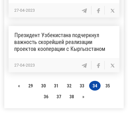
27-04-2023
Президент Узбекистана подчеркнул
важность скорейшей реализации
проектов кооперации с Кыргызстаном
27-04-2023
«
29
30
31
32
33
34
35
36
37
38
»