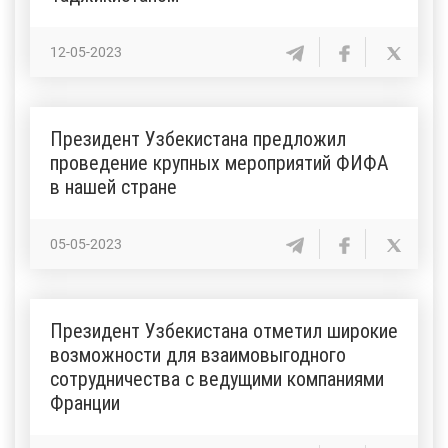
12-05-2023
Президент Узбекистана предложил
проведение крупных мероприятий ФИФА
в нашей стране
05-05-2023
Президент Узбекистана отметил широкие
возможности для взаимовыгодного
сотрудничества с ведущими компаниями
Франции