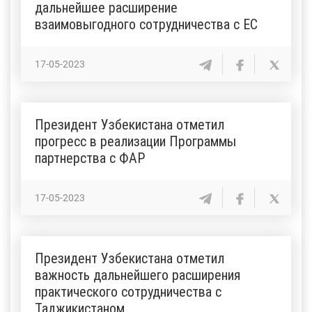
дальнейшее расширение
взаимовыгодного сотрудничества с ЕС
17-05-2023
Президент Узбекистана отметил
прогресс в реализации Программы
партнерства с ФАР
17-05-2023
Президент Узбекистана отметил
важность дальнейшего расширения
практического сотрудничества с
Таджикистаном