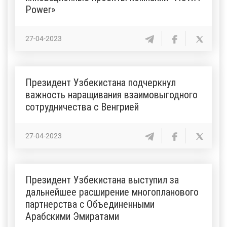
Power»
27-04-2023
Президент Узбекистана подчеркнул
важность наращивания взаимовыгодного
сотрудничества с Венгрией
27-04-2023
Президент Узбекистана выступил за
дальнейшее расширение многопланового
партнерства с Объединенными
Арабскими Эмиратами