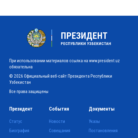
ПРЕЗИДЕНТ
РЕСПУБЛИКИ УЗБЕКИСТАН
При использовании материалов ссылка на www.president.uz
обязательна
© 2026 Официальный веб-сайт Президента Республики
Узбекистан
Все права защищены
Президент
События
Документы
Статус
Новости
Указы
Биография
Совещания
Постановления