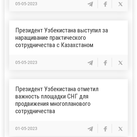
05-05-2023
Президент Узбекистана выступил за
наращивание практического
сотрудничества с Казахстаном
05-05-2023
Президент Узбекистана отметил
важность площадки СНГ для
продвижения многопланового
сотрудничества
01-05-2023