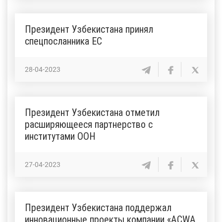
Президент Узбекистана принял
спецпосланника ЕС
28-04-2023
Президент Узбекистана отметил
расширяющееся партнерство с
институтами ООН
27-04-2023
Президент Узбекистана поддержал
инновационные проекты компании «ACWA