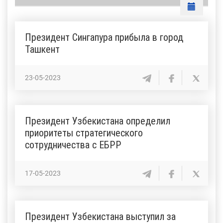
Президент Сингапура прибыла в город
Ташкент
23-05-2023
Президент Узбекистана определил
приоритеты стратегического
сотрудничества с ЕБРР
17-05-2023
Президент Узбекистана выступил за