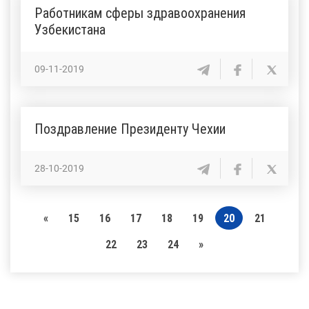
Работникам сферы здравоохранения
Узбекистана
09-11-2019
Поздравление Президенту Чехии
28-10-2019
«
15
16
17
18
19
20
21
22
23
24
»