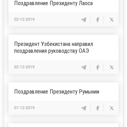
Поздравление Президенту Лаоса
02-12-2019
Президент Узбекистана направил
поздравления руководству ОАЭ
02-12-2019
Поздравление Президенту Румынии
01-12-2019