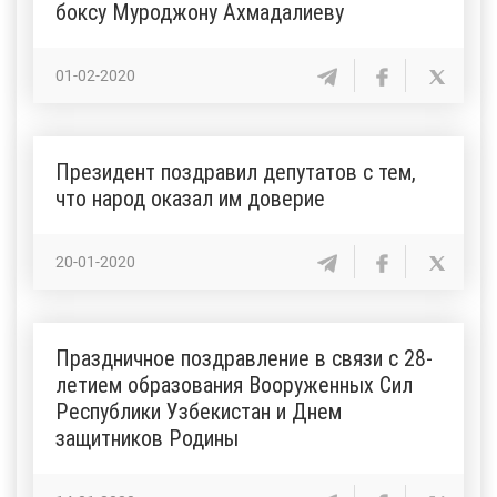
боксу Муроджону Ахмадалиеву
01-02-2020
Президент поздравил депутатов с тем,
что народ оказал им доверие
20-01-2020
Праздничное поздравление в связи с 28-
летием образования Вооруженных Сил
Республики Узбекистан и Днем
защитников Родины