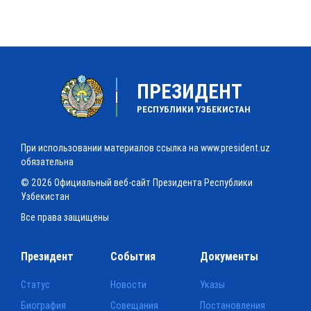
ПРЕЗИДЕНТ
РЕСПУБЛИКИ УЗБЕКИСТАН
При использовании материалов ссылка на www.president.uz
обязательна
© 2026 Официальный веб-сайт Президента Республики
Узбекистан
Все права защищены
Президент
События
Документы
Статус
Новости
Указы
Биография
Совещания
Постановления