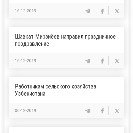
16-12-2019
Шавкат Мирзиёев направил праздничное
поздравление
16-12-2019
Работникам сельского хозяйства
Узбекистана
06-12-2019