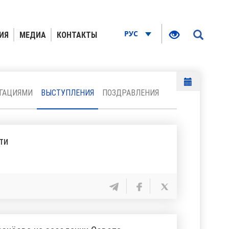
РУС
ИЯ
МЕДИА
КОНТАКТЫ
ЕГАЦИЯМИ
ВЫСТУПЛЕНИЯ
ПОЗДРАВЛЕНИЯ
ти