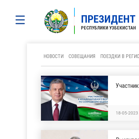
ПРЕЗИДЕНТ
РЕСПУБЛИКИ УЗБЕКИСТАН
НОВОСТИ
СОВЕЩАНИЯ
ПОЕЗДКИ В РЕГИ
Участник
18-05-2023