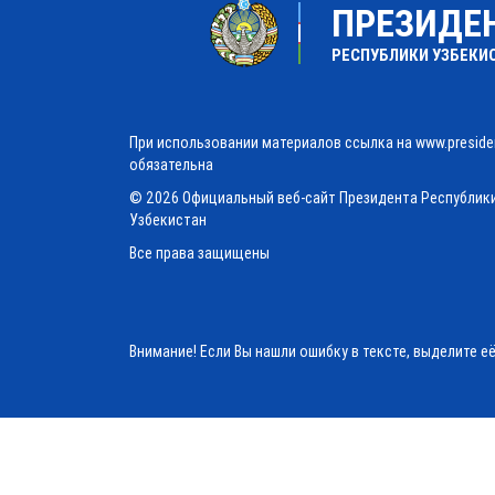
ПРЕЗИДЕ
РЕСПУБЛИКИ УЗБЕКИ
При использовании материалов ссылка на www.preside
обязательна
© 2026 Официальный веб-сайт Президента Республик
Узбекистан
Все права защищены
Внимание! Если Вы нашли ошибку в тексте, выделите е