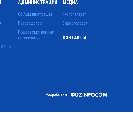
Ы
АДМИНИСТРАЦИЯ
МЕДИА
Об Администрации
Фотогалерея
я
Руководство
Видеогалерея
Подведомственные
КОНТАКТЫ
организации
 2030»
Разработка: