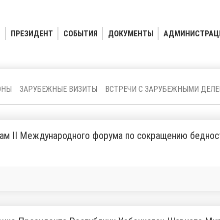
ПРЕЗИДЕНТ
СОБЫТИЯ
ДОКУМЕНТЫ
АДМИНИСТРАЦ
ОНЫ
ЗАРУБЕЖНЫЕ ВИЗИТЫ
ВСТРЕЧИ С ЗАРУБЕЖНЫМИ ДЕЛ
ам II Международного форума по сокращению беднос