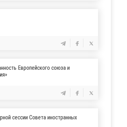
нность Европейского союза и
ия»
рной сессии Совета иностранных