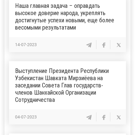
Наша главная задача – оправдать
высокое доверие народа, укреплять
достигнутые успехи новыми, еще более
весомыми результатами
14-07-2023
Выступление Президента Республики
Узбекистан Шавката Мирзиёева на
заседании Совета Глав государств-
членов Шанхайской Организации
Сотрудничества
04-07-2023