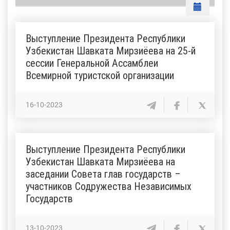
Выступление Президента Республики
Узбекистан Шавката Мирзиёева на 25-й
сессии Генеральной Ассамблеи
Всемирной туристской организации
16-10-2023
Выступление Президента Республики
Узбекистан Шавката Мирзиёева на
заседании Совета глав государств –
участников Содружества Независимых
Государств
13-10-2023