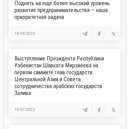
Поднять на еще более высокий уровень
развитие предпринимательства – наша
приоритетная задача
18-08-2023
Выступление Президента Республики
Узбекистан Шавката Мирзиёева на
первом саммите глав государств
Центральной Азии и Совета
сотрудничества арабских государств
Залива
19-07-2023