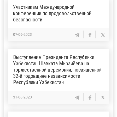
Участникам Международной
конференции по продовольственной
безопасности
07-09-2023
Выступление Президента Республики
Узбекистан Шавката Мирзиёева на
торжественной церемонии, посвященной
32-й годовщине независимости
Республики Узбекистан
31-08-2023