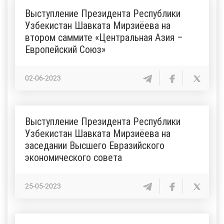
Выступление Президента Республики
Узбекистан Шавката Мирзиёева на
втором саммите «Центральная Азия –
Европейский Союз»
02-06-2023
Выступление Президента Республики
Узбекистан Шавката Мирзиёева на
заседании Высшего Евразийского
экономического совета
25-05-2023