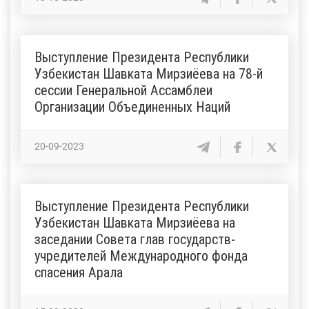
Выступление Президента Республики
Узбекистан Шавката Мирзиёева на 78-й
сессии Генеральной Ассамблеи
Организации Объединенных Наций
20-09-2023
Выступление Президента Республики
Узбекистан Шавката Мирзиёева на
заседании Совета глав государств-
учредителей Международного фонда
спасения Арала