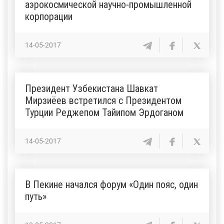
аэрокосмической научно-промышленной
корпорации
14-05-2017
Президент Узбекистана Шавкат
Мирзиёев встретился с Президентом
Турции Реджепом Тайипом Эрдоганом
14-05-2017
В Пекине начался форум «Один пояс, один
путь»