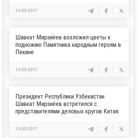
13-05-2017
Шавкат Мирзиёев возложил цветы к
подножию Памятника народным героям в
Пекине
13-05-2017
Президент Республики Узбекистан
Шавкат Мирзиёев встретился с
представителями деловых кругов Китая.
13-05-2017