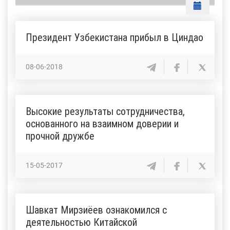
Президент Узбекистана прибыл в Циндао
08-06-2018
Высокие результаты сотрудничества,
основанного на взаимном доверии и
прочной дружбе
15-05-2017
Шавкат Мирзиёев ознакомился с
деятельностью Китайской