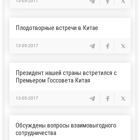
13-05-2017
Плодотворные встречи в Китае
13-05-2017
Президент нашей страны встретился с
Премьером Госсовета Китая
13-05-2017
Обсуждены вопросы взаимовыгодного
сотрудничества