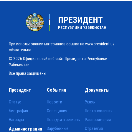
ПРЕЗИДЕНТ
РЕСПУБЛИКИ УЗБЕКИСТАН
При использовании материалов ссылка на www.president.uz
обязательна
© 2026 Официальный веб-сайт Президента Республики
Узбекистан
Все права защищены
Президент
События
Документы
Статус
Новости
Указы
Биография
Совещания
Постановления
Награды
Поездки в регионы
Распоряжения
Администрация
Зарубежные
Стратегия