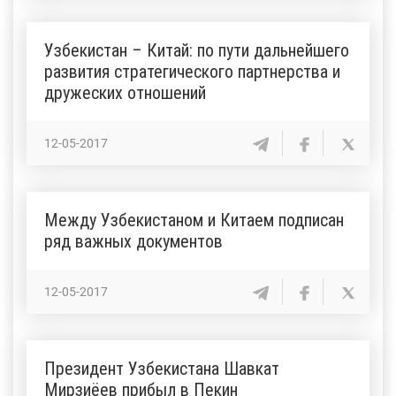
Узбекистан – Китай: по пути дальнейшего
развития стратегического партнерства и
дружеских отношений
12-05-2017
Между Узбекистаном и Китаем подписан
ряд важных документов
12-05-2017
Президент Узбекистана Шавкат
Мирзиёев прибыл в Пекин