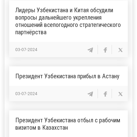
Лидеры Узбекистана и Китая обсудили
вопросы дальнейшего укрепления
отношений всепогодного стратегического
партнёрства
03-07-2024
Президент Узбекистана прибыл в Астану
03-07-2024
Президент Узбекистана отбыл с рабочим
визитом в Казахстан