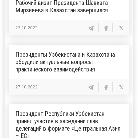
Рабочий визит Президента Шавката
Мирзиёева в Казахстан завершился
27-10-2022
Президенты Узбекистана и Казахстана
обсудили актуальные вопросы
практического взаимодействия
27-10-2022
Президент Республики Узбекистан
принял участие в заседании глав
делегаций в формате «Центральная Азия
– ЕС»