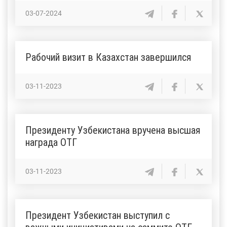
03-07-2024
Рабочий визит в Казахстан завершился
03-11-2023
Президенту Узбекистана вручена высшая
награда ОТГ
03-11-2023
Президент Узбекистан выступил с