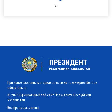
»
ПРЕЗИДЕНТ
РЕСПУБЛИКИ УЗБЕКИСТАН
При использовании материалов ссылка на www.president.uz
обязательна
© 2026 Официальный веб-сайт Президента Республики
Узбекистан
Все права защищены