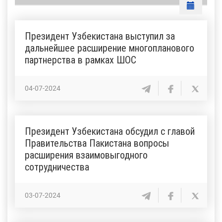
Президент Узбекистана выступил за
дальнейшее расширение многопланового
партнерства в рамках ШОС
04-07-2024
Президент Узбекистана обсудил с главой
Правительства Пакистана вопросы
расширения взаимовыгодного
сотрудничества
03-07-2024