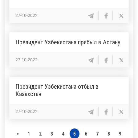
27-10-2022
Президент Узбекистана прибыл в Астану
27-10-2022
Президент Узбекистана отбыл в
Казахстан
27-10-2022
«
1
2
3
4
5
6
7
8
9