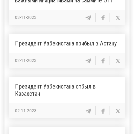
важными инициативами на саммите ОТГ
03-11-2023
Президент Узбекистана прибыл в Астану
02-11-2023
Президент Узбекистана отбыл в
Казахстан
02-11-2023