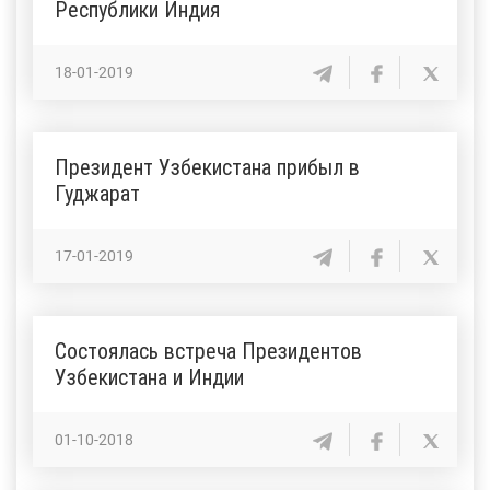
Республики Индия
18-01-2019
Президент Узбекистана прибыл в
Гуджарат
17-01-2019
Состоялась встреча Президентов
Узбекистана и Индии
01-10-2018