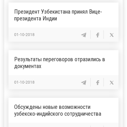
Президент Узбекистана принял Вице-
президента Индии
01-10-2018
Результаты переговоров отразились в
документах
01-10-2018
Обсуждены новые возможности
узбекско-индийского сотрудничества