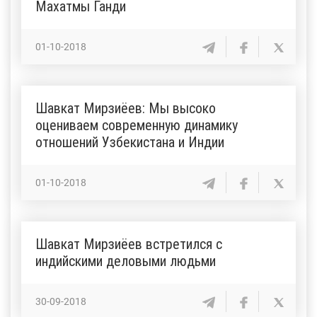
Махатмы Ганди
01-10-2018
Шавкат Мирзиёев: Мы высоко
оцениваем современную динамику
отношений Узбекистана и Индии
01-10-2018
Шавкат Мирзиёев встретился с
индийскими деловыми людьми
30-09-2018