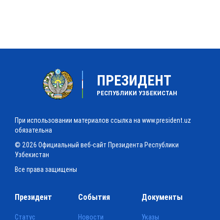
ПРЕЗИДЕНТ
РЕСПУБЛИКИ УЗБЕКИСТАН
При использовании материалов ссылка на www.president.uz
обязательна
© 2026 Официальный веб-сайт Президента Республики
Узбекистан
Все права защищены
Президент
События
Документы
Статус
Новости
Указы