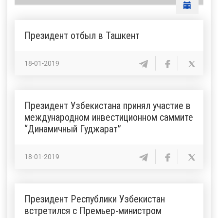
Президент отбыл в Ташкент
18-01-2019
Президент Узбекистана принял участие в
международном инвестиционном саммите
“Динамичный Гуджарат”
18-01-2019
Президент Республики Узбекистан
встретился с Премьер-министром