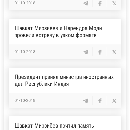
01-10-2018
Шавкат Мирзиёев и Нарендра Моди
провели встречу в узком формате
01-10-2018
Президент принял министра иностранных
дел Республики Индия
01-10-2018
Шавкат Мирзиёев почтил память