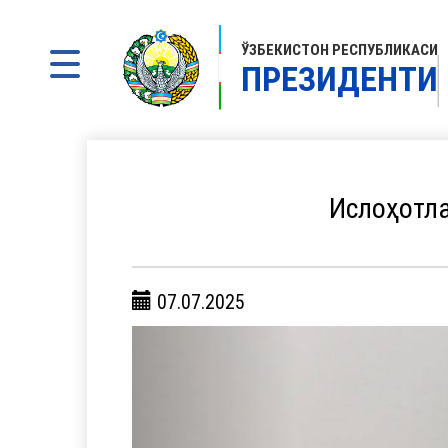
ЎЗБЕКИСТОН РЕСПУБЛИКАСИ
ПРЕЗИДЕНТИ
Ислоҳотла
07.07.2025