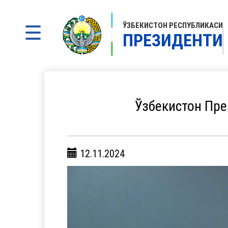
ЎЗБЕКИСТОН РЕСПУБЛИКАСИ
ПРЕЗИДЕНТИ
Ўзбекистон Пре
12.11.2024