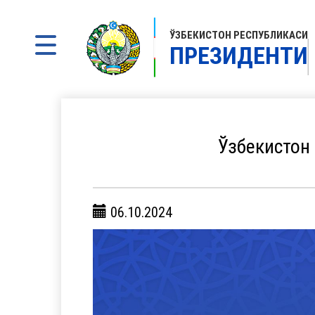
ЎЗБЕКИСТОН РЕСПУБЛИКАСИ
ПРЕЗИДЕНТИ
Ўзбекистон
06.10.2024