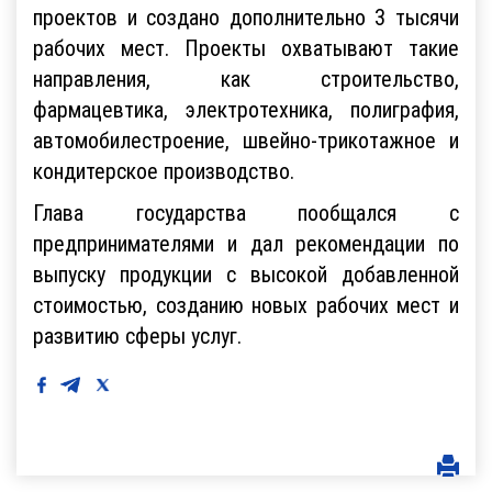
проектов и создано дополнительно 3 тысячи
рабочих мест. Проекты охватывают такие
направления, как строительство,
фармацевтика, электротехника, полиграфия,
автомобилестроение, швейно-трикотажное и
кондитерское производство.
Глава государства пообщался с
предпринимателями и дал рекомендации по
выпуску продукции с высокой добавленной
стоимостью, созданию новых рабочих мест и
развитию сферы услуг.