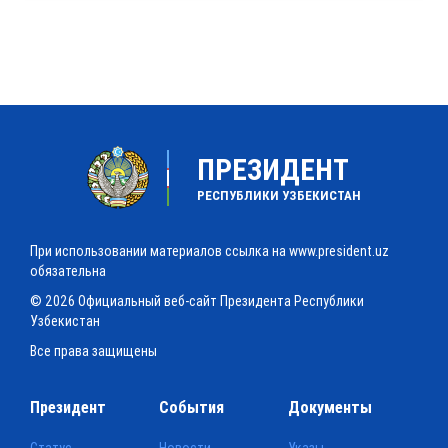
ПРЕЗИДЕНТ
РЕСПУБЛИКИ УЗБЕКИСТАН
При использовании материалов ссылка на www.president.uz
обязательна
© 2026 Официальный веб-сайт Президента Республики
Узбекистан
Все права защищены
Президент
События
Документы
Статус
Новости
Указы