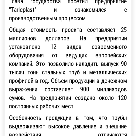
Глава государства посетил предприятие
"Tarleplast" и ознакомился с
производственным процессом.
Общая стоимость проекта составляет 25
миллионов долларов. На предприятии
установлено 12 видов современного
оборудования от ведущих европейских
компаний. Это позволило наладить выпуск 90
тысяч тонн стальных труб и металлических
профилей в год. Объем продукции в денежном
выражении составляет 900 миллиардов
сумов. На предприятии создано около 120
постоянных рабочих мест.
Особенность продукции в том, что трубы
выдерживают высокое давление и внешние
воздействия, отличаются