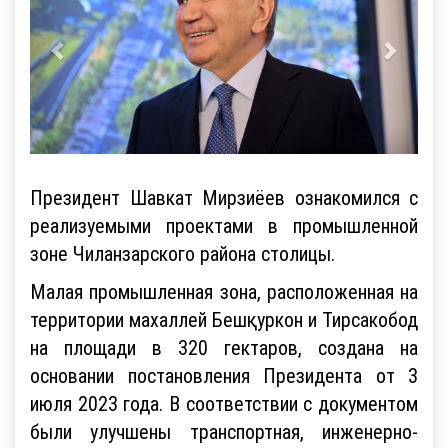
Президент Шавкат Мирзиёев ознакомился с
реализуемыми проектами в промышленной
зоне Чиланзарского района столицы.
Малая промышленная зона, расположенная на
территории махаллей Бешқуркон и Тирсакобод
на площади в 320 гектаров, создана на
основании постановления Президента от 3
июля 2023 года. В соответствии с документом
были улучшены транспортная, инженерно-