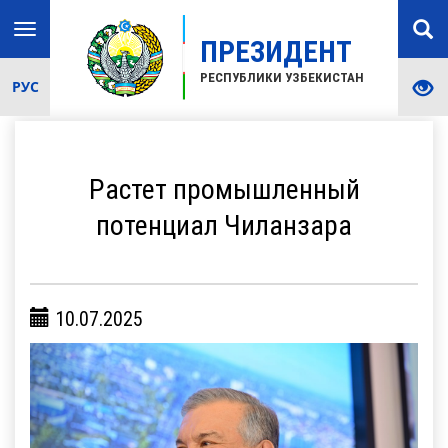
Toggle
ПРЕЗИДЕНТ
navigation
РЕСПУБЛИКИ УЗБЕКИСТАН
РУС
Растет промышленный
потенциал Чиланзара
10.07.2025