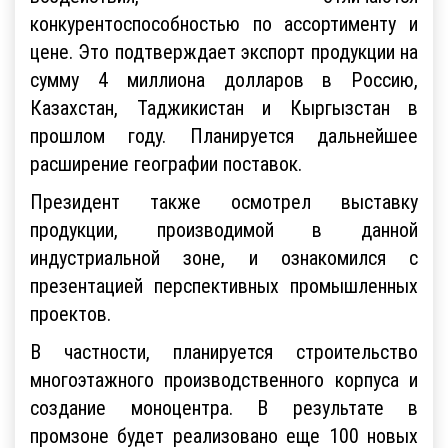
конкурентоспособностью по ассортименту и
цене. Это подтверждает экспорт продукции на
сумму 4 миллиона долларов в Россию,
Казахстан, Таджикистан и Кыргызстан в
прошлом году. Планируется дальнейшее
расширение географии поставок.
Президент также осмотрел выставку
продукции, производимой в данной
индустриальной зоне, и ознакомился с
презентацией перспективных промышленных
проектов.
В частности, планируется строительство
многоэтажного производственного корпуса и
создание моноцентра. В результате в
промзоне будет реализовано еще 100 новых