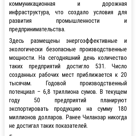
коммуникационная и дорожная
инфраструктура, что создало условия для
развития промышленности и
предпринимательства.
Здесь размещены энергоэффективные и
экологически безопасные производственные
мощности. На сегодняшний день количество
таких предприятий достигло 531. Число
созданных рабочих мест приближается к 20
тысячам. Годовой производственный
потенциал – 6,8 триллиона сумов. В текущем
году 50 предприятий планируют
экспортировать продукцию на сумму 180
миллионов долларов. Ранее Чиланзар никогда
не достигал таких показателей.