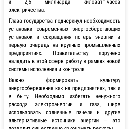
и 2,6 миллиарда киловатт-часов
электричества.
Глава государства подчеркнул необходимость
установки современных энергосберегающих
установок и сокращения потерь энергии в
первую очередь на крупных промышленных
предприятиях. Правительству поручено
наладить в этой сфере работу в рамках новой
системы исполнения и контроля.
Важно формировать культуру
энергосбережения как на предприятиях, так и
в быту. Необходимо избегать ненужного
расхода электроэнергии и газа, шире
использовать солнечные панели и другие
альтернативные источники энергии — это
позволит существенно сэкономить ресурсы.