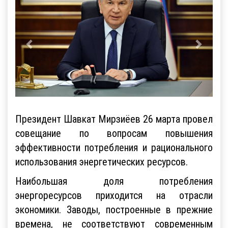
Президент Шавкат Мирзиёев 26 марта провел
совещание по вопросам повышения
эффективности потребления и рационального
использования энергетических ресурсов.
Наибольшая доля потребления
энергоресурсов приходится на отрасли
экономики. Заводы, построенные в прежние
времена, не соответствуют современным