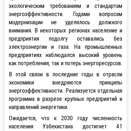
экологическим требованиям и стандартам
энергоэффективности. Годами вопросам
модернизации не уделялось должного
внимания. В некоторых регионах население и
предприятия подолгу оставались без
электроэнергии и газа. На промышленных
предприятиях наблюдался высокий уровень
как потребления, так и потерь энергоресурсов.
В этой связи в последние годы в отрасли
экономики внедряются принципы
энергоэффективности. Реализуется отдельная
программа в разрезе крупных предприятий и
направлений энергетики.
Ожидается, что к 2030 году численность
населения Узбекистана достигнет 41