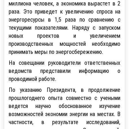
миллиона человек, а экономика вырастет в 2
раза. Это приведет к увеличению спроса на
энергоресурсы в 1,5 раза по сравнению с
текущими показателями. Наряду с запуском
новых проектов и увеличением
производственных мощностей необходимо
принимать меры по энергосбережению.
На совещании руководители ответственных
ведомств представили информацию о
проводимой работе.
По указанию Президента, в продолжение
прошлогоднего опыта совместно с учеными
ведется научно обоснованное изучение
возможностей экономии энергии на местах. В
частности, в результате исследований,