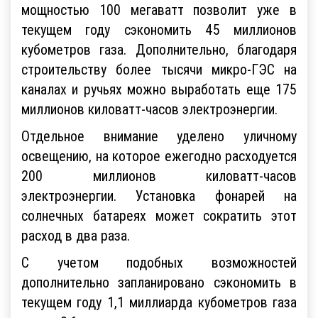
мощностью 100 мегаватт позволит уже в
текущем году сэкономить 45 миллионов
кубометров газа. Дополнительно, благодаря
строительству более тысячи микро-ГЭС на
каналах и ручьях можно выработать еще 175
миллионов киловатт-часов электроэнергии.
Отдельное внимание уделено уличному
освещению, на которое ежегодно расходуется
200 миллионов киловатт-часов
электроэнергии. Установка фонарей на
солнечных батареях может сократить этот
расход в два раза.
С учетом подобных возможностей
дополнительно запланировано сэкономить в
текущем году 1,1 миллиарда кубометров газа