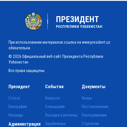
ПРЕЗИДЕНТ
РЕСПУБЛИКИ УЗБЕКИСТАН
При использовании материалов ссылка на www.president.uz
обязательна
© 2026 Официальный веб-сайт Президента Республики
Узбекистан
Все права защищены
Президент
События
Документы
Статус
Новости
Указы
Биография
Совещания
Постановления
Награды
Поездки в регионы
Распоряжения
Администрация
Зарубежные
Стратегия