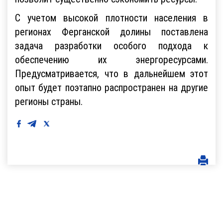
С учетом высокой плотности населения в
регионах Ферганской долины поставлена
задача разработки особого подхода к
обеспечению их энергоресурсами.
Предусматривается, что в дальнейшем этот
опыт будет поэтапно распространен на другие
регионы страны.