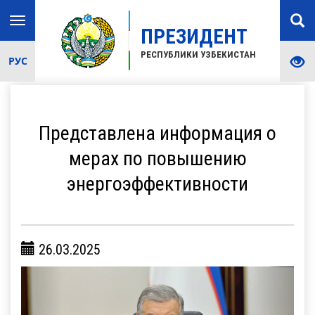
Toggle
ПРЕЗИДЕНТ
navigation
РЕСПУБЛИКИ УЗБЕКИСТАН
РУС
Представлена информация о
мерах по повышению
энергоэффективности
26.03.2025