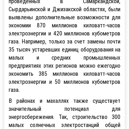
проведенных в Самаркандской,
Сырдарьинской и Джизакской областях, были
выявлены дополнительные возможности для
экономии 870 миллионов киловатт-часов
электроэнергии и 420 миллионов кубометров
газа. Например, только за счет замены почти
35 тысяч устаревших единиц оборудования на
малых и средних промышленных
предприятиях этих регионов можно ежегодно
экономить 385 миллионов киловатт-часов
электроэнергии и 50 миллионов кубометров
газа.
В районах и махаллях также существует
значительный потенциал для
энергосбережения. Так, строительство 300
малых солнечных электростанций общей