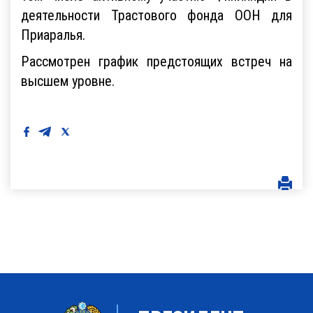
деятельности Трастового фонда ООН для
Приаралья.
Рассмотрен график предстоящих встреч на
высшем уровне.