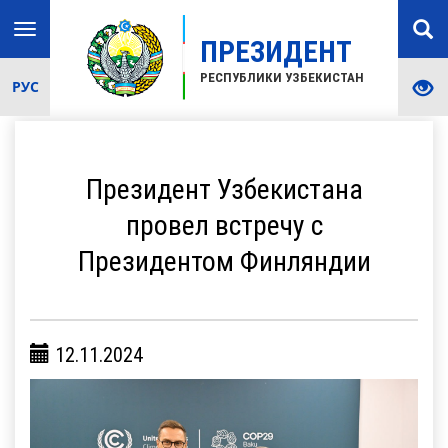
Toggle
ПРЕЗИДЕНТ
navigation
РЕСПУБЛИКИ УЗБЕКИСТАН
РУС
Президент Узбекистана
провел встречу с
Президентом Финляндии
12.11.2024