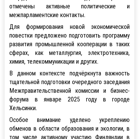
отмечены активные политические и
межпарламентские контакты.
Для формирования новой экономической
повестки предложено подготовить программу
развития промышленной кооперации в таких
сферах, как металлургия, электротехника,
химия, телекоммуникации и других.
В данном контексте подчёркнута важность
тщательной подготовки очередного заседания
Межправительственной комиссии и бизнес-
форума в январе 2025 году в городе
Хельсинки.
Особое внимание уделено укреплению
обменов в области образования и экологии, в
том числе активному участию Финляндии в