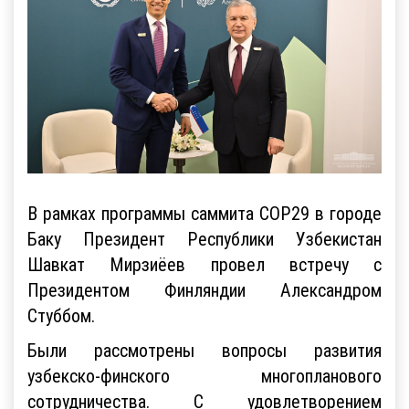
В рамках программы саммита COP29 в городе
Баку Президент Республики Узбекистан
Шавкат Мирзиёев провел встречу с
Президентом Финляндии Александром
Стуббом.
Были рассмотрены вопросы развития
узбекско-финского многопланового
сотрудничества. С удовлетворением