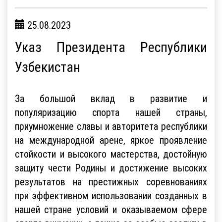
25.08.2023
Указ Президента Республики
Узбекистан
За большой вклад в развитие и
популяризацию спорта нашей страны,
приумножение славы и авторитета республики
на международной арене, яркое проявление
стойкости и высокого мастерства, достойную
защиту чести Родины и достижение высоких
результатов на престижных соревнованиях
при эффективном использовании созданных в
нашей стране условий и оказываемом сфере