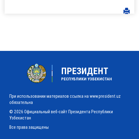
ПРЕЗИДЕНТ
РЕСПУБЛИКИ УЗБЕКИСТАН
При использовании материалов ссылка на www.president.uz
обязательна
© 2026 Официальный веб-сайт Президента Республики
Узбекистан
Все права защищены