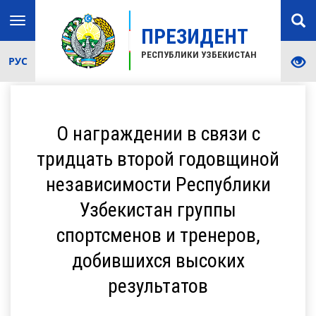
Toggle
ПРЕЗИДЕНТ
navigation
РЕСПУБЛИКИ УЗБЕКИСТАН
РУС
О награждении в связи с
тридцать второй годовщиной
независимости Республики
Узбекистан группы
спортсменов и тренеров,
добившихся высоких
результатов