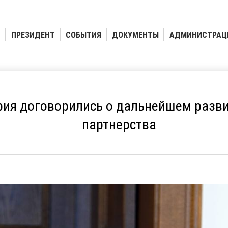
ПРЕЗИДЕНТ
СОБЫТИЯ
ДОКУМЕНТЫ
АДМИНИСТРАЦ
рия договорились о дальнейшем разви
партнерства