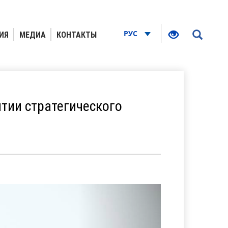
РУС
ИЯ
МЕДИА
КОНТАКТЫ
тии стратегического