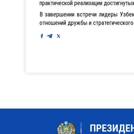
практической реализации достигнутых
В завершении встречи лидеры Узбек
отношений дружбы и стратегического
ПРЕЗИДЕ