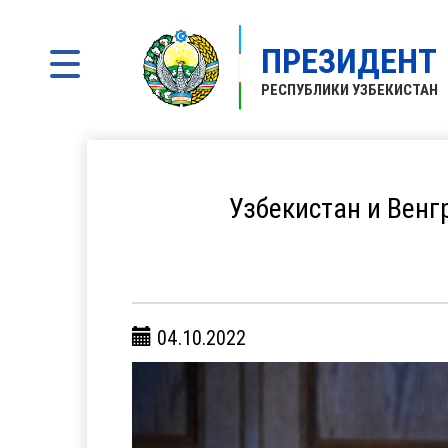
ПРЕЗИДЕНТ
РЕСПУБЛИКИ УЗБЕКИСТАН
Узбекистан и Венг
04.10.2022