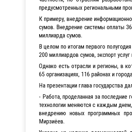
предусмотренных региональными про
К примеру, внедрение информационно
сумов. Внедрение системы оплаты 36
миллиарда сумов.
В целом по итогам первого полугодия
200 миллиардов сумов, экспорт услуг
Однако есть отрасли и регионы, в к
65 организациях, 116 районах и горо
На презентации глава государства да
- Работа, проделанная за последние 
технологии меняются с каждым днем
внедрению новых программных прод
Мирзиёев.