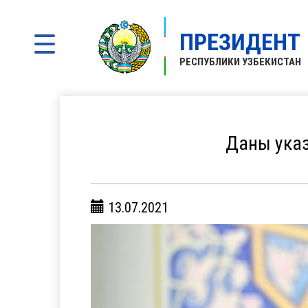
ПРЕЗИДЕНТ
РЕСПУБЛИКИ УЗБЕКИСТАН
Даны указ
13.07.2021