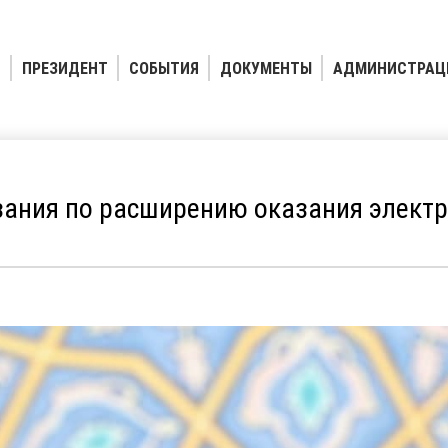
ПРЕЗИДЕНТ
СОБЫТИЯ
ДОКУМЕНТЫ
АДМИНИСТРАЦ
ания по расширению оказания электр