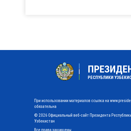
ПРЕЗИДЕ
РЕСПУБЛИКИ УЗБЕКИ
При использовании материалов ссылка на www.preside
обязательна
© 2026 Официальный веб-сайт Президента Республик
Узбекистан
Все права защищены