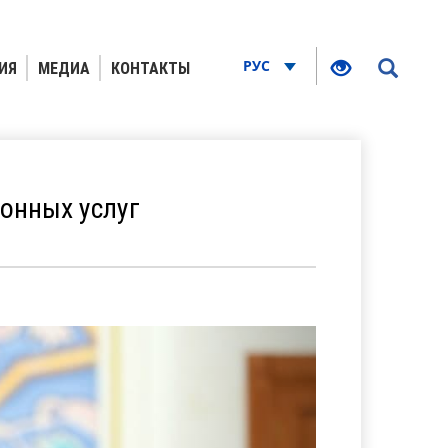
РУС
ИЯ
МЕДИА
КОНТАКТЫ
онных услуг