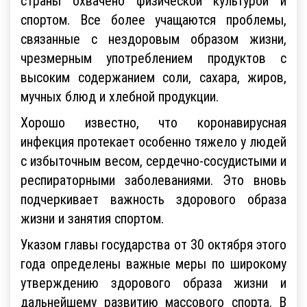
страны охвачено физической культурой и
спортом. Все более учащаются проблемы,
связанные с нездоровым образом жизни,
чрезмерным употреблением продуктов с
высоким содержанием соли, сахара, жиров,
мучных блюд и хлебной продукции.
Хорошо известно, что коронавирусная
инфекция протекает особенно тяжело у людей
с избыточным весом, сердечно-сосудистыми и
респираторными заболеваниями. Это вновь
подчеркивает важность здорового образа
жизни и занятия спортом.
Указом главы государства от 30 октября этого
года определены важные меры по широкому
утверждению здорового образа жизни и