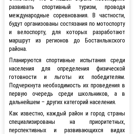
Отмечено, что в нашей стране необходимо
развивать спортивный туризм, проводя
международные соревнования. В частности,
будут организованы состязания по мотоспорту
и велоспорту, для которых разработают
маршрут из регионов до Бостанлыкского
района.
Планируются спортивные испытания среди
населения для определения физической
готовности и льготы их победителям.
Подчеркнута необходимость их проведения в
первую очередь среди школьников, а в
дальнейшем – других категорий населения.
Как известно, каждый район и город страны
специализированы на приоритетных,