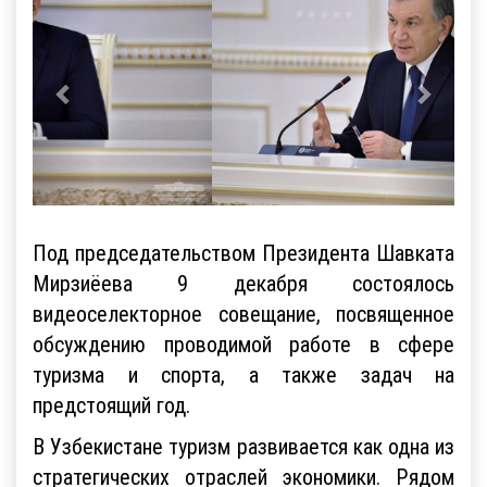
Под председательством Президента Шавката
Мирзиёева 9 декабря состоялось
видеоселекторное совещание, посвященное
обсуждению проводимой работе в сфере
туризма и спорта, а также задач на
предстоящий год.
В Узбекистане туризм развивается как одна из