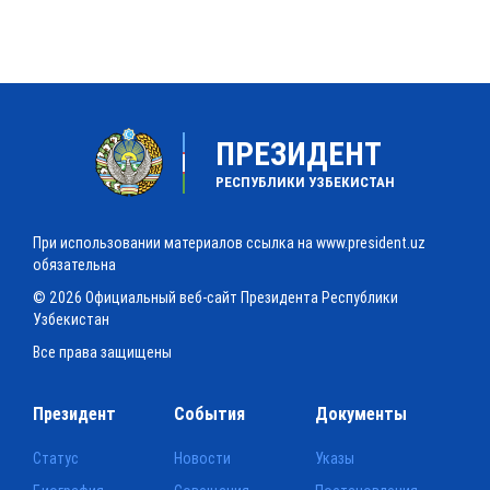
ПРЕЗИДЕНТ
РЕСПУБЛИКИ УЗБЕКИСТАН
При использовании материалов ссылка на www.president.uz
обязательна
© 2026 Официальный веб-сайт Президента Республики
Узбекистан
Все права защищены
Президент
События
Документы
Статус
Новости
Указы