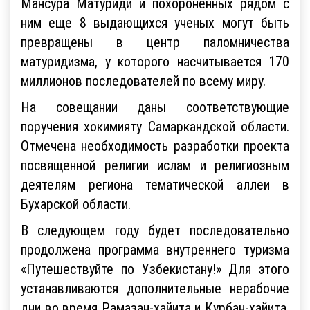
Мансура Матуриди и похороненных рядом с
ним еще 8 выдающихся ученых могут быть
превращены в центр паломничества
матуридизма, у которого насчитывается 170
миллионов последователей по всему миру.
На совещании даны соответствующие
поручения хокимияту Самаркандской области.
Отмечена необходимость разработки проекта
посвященной религии ислам и религиозным
деятелям региона тематической аллеи в
Бухарской области.
В следующем году будет последовательно
продолжена программа внутреннего туризма
«Путешествуйте по Узбекистану!» Для этого
устанавливаются дополнительные нерабочие