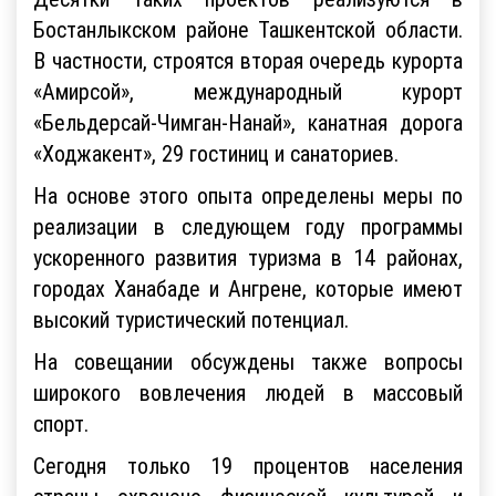
Десятки таких проектов реализуются в
Бостанлыкском районе Ташкентской области.
В частности, строятся вторая очередь курорта
«Амирсой», международный курорт
«Бельдерсай-Чимган-Нанай», канатная дорога
«Ходжакент», 29 гостиниц и санаториев.
На основе этого опыта определены меры по
реализации в следующем году программы
ускоренного развития туризма в 14 районах,
городах Ханабаде и Ангрене, которые имеют
высокий туристический потенциал.
На совещании обсуждены также вопросы
широкого вовлечения людей в массовый
спорт.
Сегодня только 19 процентов населения