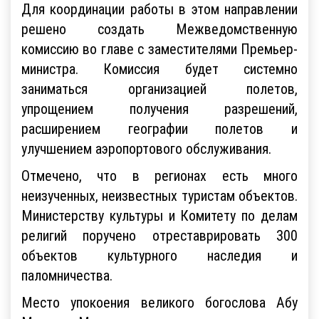
Для координации работы в этом направлении
решено создать Межведомственную
комиссию во главе с заместителями Премьер-
министра. Комиссия будет системно
заниматься организацией полетов,
упрощением получения разрешений,
расширением географии полетов и
улучшением аэропортового обслуживания.
Отмечено, что в регионах есть много
неизученных, неизвестных туристам объектов.
Министерству культуры и Комитету по делам
религий поручено отреставрировать 300
объектов культурного наследия и
паломничества.
Место упокоения великого богослова Абу