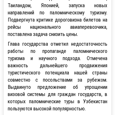
Малайзией, Индонезией, Пакистаном,
Таиландом, Японией, запуска новых
направлений по паломническому туризму.
Подвергнута критике дороговизна билетов на
рейсы национального авиаперевозчика,
поставлена задача снизить цены.
Глава государства отметил недостаточность
работы по пропаганде паломнического
туризма и научного подхода. Отмечена
важность дальнейшего продвижения
туристического потенциала нашей страны
совместно с посольствами за рубежом.
Выдвинуто предложение об упрощении
визовой системы для граждан государств, в
которых паломнические туры в Узбекистан
пользуются высокой популярностью.