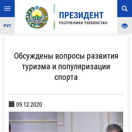
Toggle
ПРЕЗИДЕНТ
navigation
РЕСПУБЛИКИ УЗБЕКИСТАН
РУС
Обсуждены вопросы развития
туризма и популяризации
спорта
09.12.2020