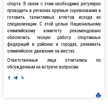
перспективных и развивающихся видах
спорта. В связи с этим необходимо регулярно
проводить в регионах крупные соревнования и
готовить талантливых атлетов исходя из
специализации. С этой целью Национальному
олимпийскому комитету рекомендовано
обеспечить тесную работу спортивных
федераций в районах и городах, развивать
олимпийское движение на местах.
Ответственные лица отчитались по
обсужденным на встрече вопросам.