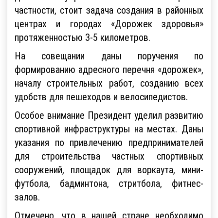
дальнейшему развитию массового спорта. В
частности, стоит задача создания в районных
центрах и городах «Дорожек здоровья»
протяженностью 3-5 километров.
На совещании даны поручения по
формированию адресного перечня «дорожек»,
началу строительных работ, созданию всех
удобств для пешеходов и велосипедистов.
Особое внимание Президент уделил развитию
спортивной инфраструктуры на местах. Даны
указания по привлечению предпринимателей
для строительства частных спортивных
сооружений, площадок для воркаута, мини-
футбола, бадминтона, стритбола, фитнес-
залов.