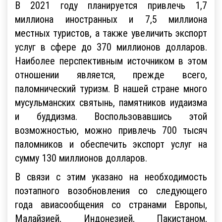
В 2021 году планируется привлечь 1,7
миллиона иностранных и 7,5 миллиона
местных туристов, а также увеличить экспорт
услуг в сфере до 370 миллионов долларов.
Наиболее перспективным источником в этом
отношении является, прежде всего,
паломнический туризм. В нашей стране много
мусульманских святынь, памятников иудаизма
и буддизма. Воспользовавшись этой
возможностью, можно привлечь 700 тысяч
паломников и обеспечить экспорт услуг на
сумму 130 миллионов долларов.
В связи с этим указано на необходимость
поэтапного возобновления со следующего
года авиасообщения со странами Европы,