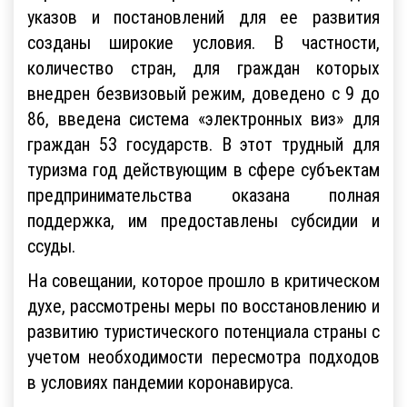
стратегических отраслей экономики. Рядом
указов и постановлений для ее развития
созданы широкие условия. В частности,
количество стран, для граждан которых
внедрен безвизовый режим, доведено с 9 до
86, введена система «электронных виз» для
граждан 53 государств. В этот трудный для
туризма год действующим в сфере субъектам
предпринимательства оказана полная
поддержка, им предоставлены субсидии и
ссуды.
На совещании, которое прошло в критическом
духе, рассмотрены меры по восстановлению и
развитию туристического потенциала страны с
учетом необходимости пересмотра подходов
в условиях пандемии коронавируса.