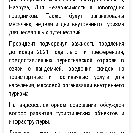
дни во время Рамазан-хайита и Курбан-хайита,
Навруза, Дня Независимости и новогодних
праздников. Также будут организованы
месячник, неделя и дни внутреннего туризма
для несезонных путешествий.
Президент подчеркнул важность продления
до конца 2021 года льгот и преференций,
предоставленных туристической отрасли в
связи с пандемией, введения скидок на
транспортные и гостиничные услуги для
населения, массовой организации внутреннего
туризма.
На видеоселекторном совещании обсужден
вопрос развития туристических объектов и
инфраструктуры.