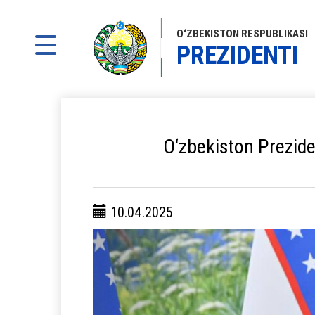
O‘ZBEKISTON RESPUBLIKASI
PREZIDENTI
O‘zbekiston Preziden
10.04.2025