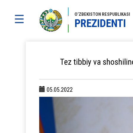
O‘ZBEKISTON RESPUBLIKASI
PREZIDENTI
Tez tibbiy va shoshilin
05.05.2022